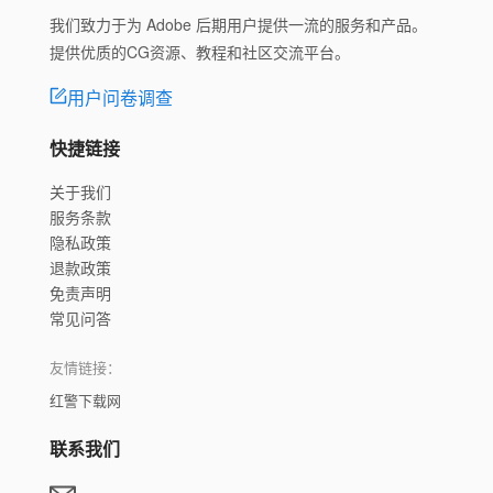
我们致力于为 Adobe 后期用户提供一流的服务和产品。
提供优质的CG资源、教程和社区交流平台。
用户问卷调查
快捷链接
关于我们
服务条款
隐私政策
退款政策
免责声明
常见问答
友情链接：
红警下载网
联系我们