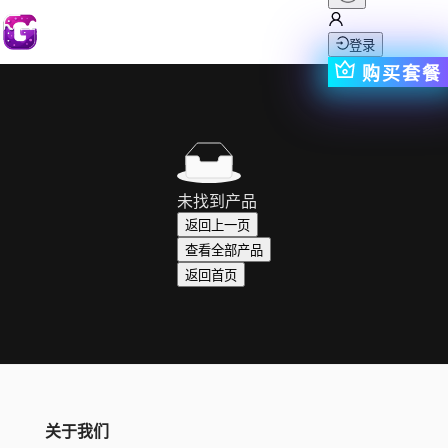
登录
购买套餐
未找到产品
返回上一页
查看全部产品
返回首页
关于我们