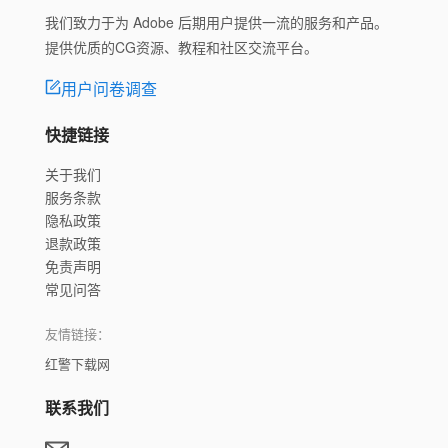
我们致力于为 Adobe 后期用户提供一流的服务和产品。
提供优质的CG资源、教程和社区交流平台。
用户问卷调查
快捷链接
关于我们
服务条款
隐私政策
退款政策
免责声明
常见问答
友情链接：
红警下载网
联系我们