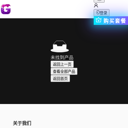
登录
购买套餐
未找到产品
返回上一页
查看全部产品
返回首页
关于我们