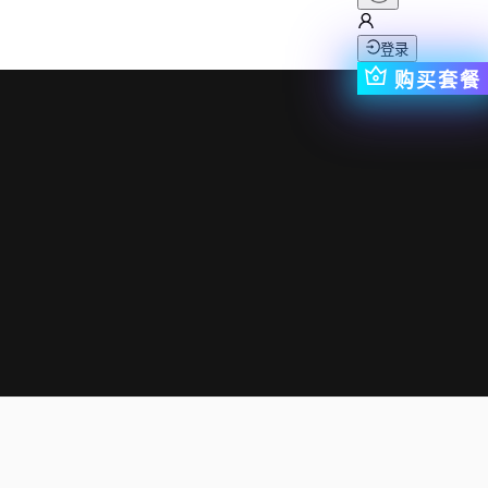
登录
购买套餐