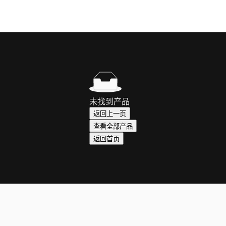
未找到产品
返回上一页
查看全部产品
返回首页