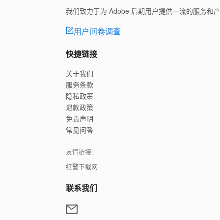
我们致力于为 Adobe 后期用户提供一流的服务
用户问卷调查
快捷链接
关于我们
服务条款
隐私政策
退款政策
免责声明
常见问答
友情链接：
红警下载网
联系我们