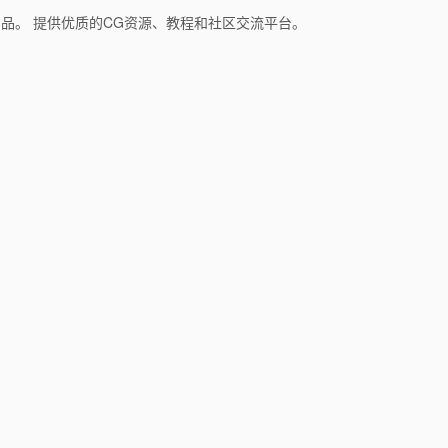
和产品。 提供优质的CG资源、教程和社区交流平台。