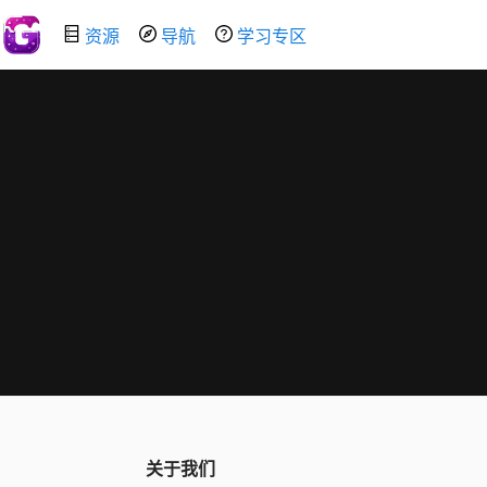
资源
导航
学习专区
关于我们